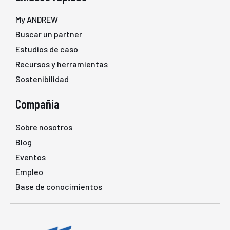
My ANDREW
Buscar un partner
Estudios de caso
Recursos y herramientas
Sostenibilidad
Compañía
Sobre nosotros
Blog
Eventos
Empleo
Base de conocimientos