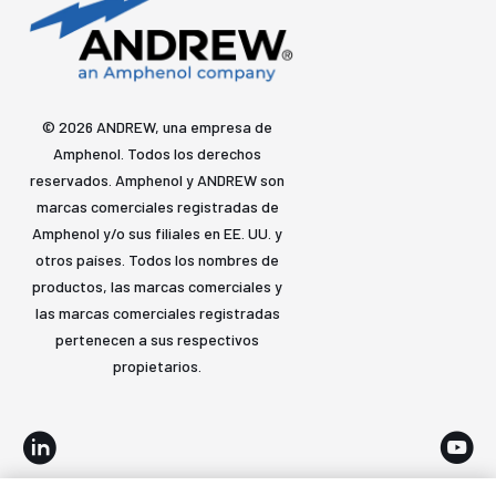
© 2026 ANDREW, una empresa de
Amphenol. Todos los derechos
reservados. Amphenol y ANDREW son
marcas comerciales registradas de
Amphenol y/o sus filiales en EE. UU. y
otros países. Todos los nombres de
productos, las marcas comerciales y
las marcas comerciales registradas
pertenecen a sus respectivos
propietarios.