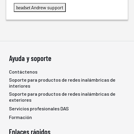
Andrew support
headset
Ayuda y soporte
Contáctenos
Soporte para productos de redes inalámbricas de
interiores
Soporte para productos de redes inalámbricas de
exteriores
Servicios profesionales DAS
Formación
Enlaces rápidos