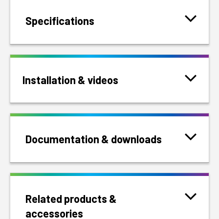
Specifications
Installation & videos
Documentation & downloads
Related products &
accessories