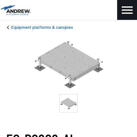
Equipment platforms & canopies