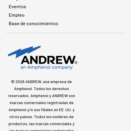
Eventos
Empleo
Base de conocimientos
© 2026 ANDREW, una empresa de
Amphenol. Todos los derechos
reservados. Amphenol y ANDREW son
marcas comerciales registradas de
Amphenol y/o sus filiales en EE. UU. y
otros países. Todos los nombres de
productos, las marcas comerciales y
las marcas comerciales registradas