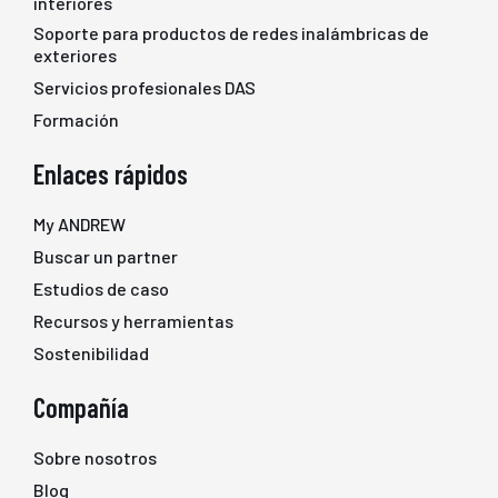
interiores
Soporte para productos de redes inalámbricas de
exteriores
Servicios profesionales DAS
Formación
Enlaces rápidos
My ANDREW
Buscar un partner
Estudios de caso
Recursos y herramientas
Sostenibilidad
Compañía
Sobre nosotros
Blog