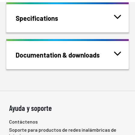
Specifications
Documentation & downloads
Ayuda y soporte
Contáctenos
Soporte para productos de redes inalámbricas de