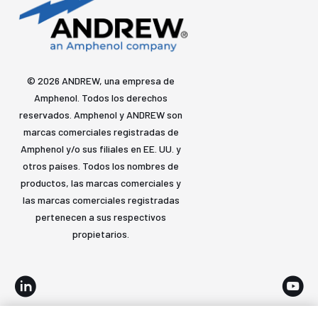
© 2026 ANDREW, una empresa de
Amphenol. Todos los derechos
reservados. Amphenol y ANDREW son
marcas comerciales registradas de
Amphenol y/o sus filiales en EE. UU. y
otros países. Todos los nombres de
productos, las marcas comerciales y
las marcas comerciales registradas
pertenecen a sus respectivos
propietarios.