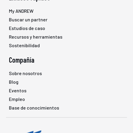
My ANDREW
Buscar un partner
Estudios de caso
Recursos y herramientas
Sostenibilidad
Compañía
Sobre nosotros
Blog
Eventos
Empleo
Base de conocimientos