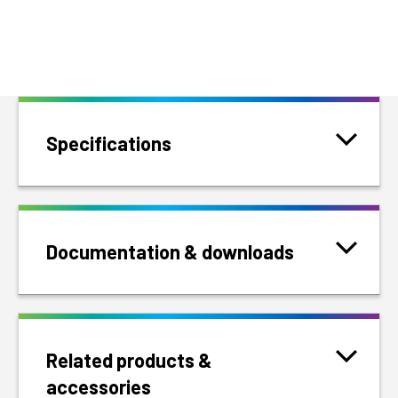
Specifications
Documentation & downloads
Related products &
accessories