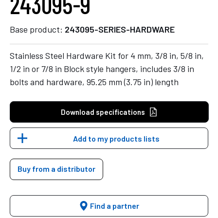
243095-9
Base product:
243095-SERIES-HARDWARE
Stainless Steel Hardware Kit for 4 mm, 3/8 in, 5/8 in,
1/2 in or 7/8 in Block style hangers, includes 3/8 in
bolts and hardware, 95.25 mm (3.75 in) length
Download specifications
Add to my products lists
Buy from a distributor
Find a partner