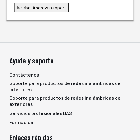
Andrew support
headset
Ayuda y soporte
Contáctenos
Soporte para productos de redes inalámbricas de
interiores
Soporte para productos de redes inalámbricas de
exteriores
Servicios profesionales DAS
Formación
Enlaces rápidos