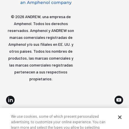
© 2026 ANDREW, una empresa de
Amphenol. Todos los derechos
reservados. Amphenol y ANDREW son
marcas comerciales registradas de
Amphenol y/o sus filiales en EE. UU. y
otros países. Todos los nombres de
productos, las marcas comerciales y
las marcas comerciales registradas
pertenecen a sus respectivos
propietarios.
We use cookies, some of which present personalized
Accesibilidad
Privacidad y cookies
Términos
advertising, to customize your online experience. You can
learn more and select the types you allow by selecting