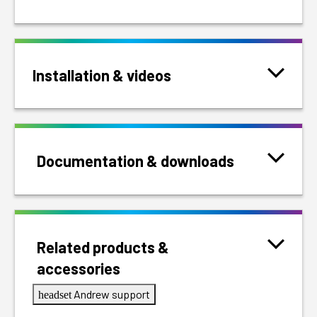
Installation & videos
Documentation & downloads
Related products &
accessories
Andrew support
headset