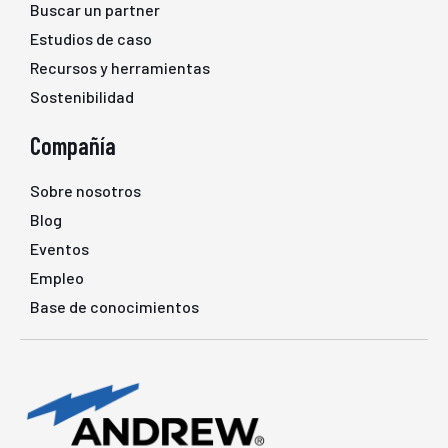
Buscar un partner
Estudios de caso
Recursos y herramientas
Sostenibilidad
Compañía
Sobre nosotros
Blog
Eventos
Empleo
Base de conocimientos