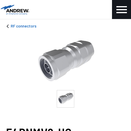
RF connectors