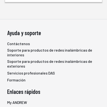
Ayuda y soporte
Contáctenos
Soporte para productos de redes inalámbricas de
interiores
Soporte para productos de redes inalámbricas de
exteriores
Servicios profesionales DAS
Formación
Enlaces rápidos
My ANDREW