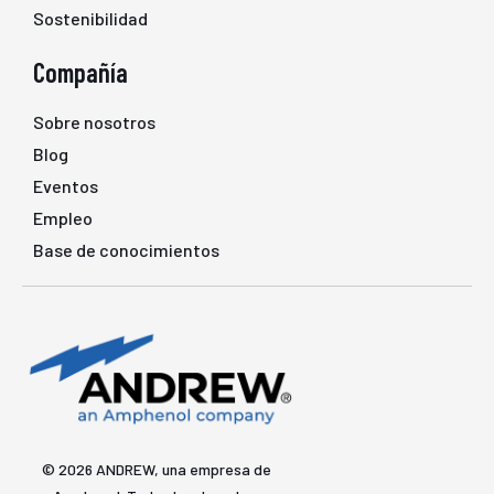
Sostenibilidad
Compañía
Sobre nosotros
Blog
Eventos
Empleo
Base de conocimientos
© 2026 ANDREW, una empresa de