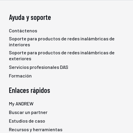
Ayuda y soporte
Contáctenos
Soporte para productos de redes inalámbricas de
interiores
Soporte para productos de redes inalámbricas de
exteriores
Servicios profesionales DAS
Formación
Enlaces rápidos
My ANDREW
Buscar un partner
Estudios de caso
Recursos y herramientas