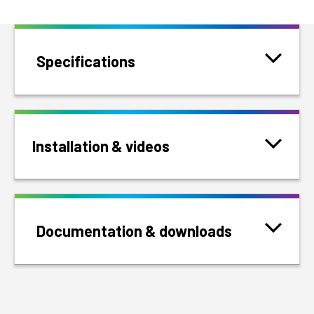
Specifications
Installation & videos
Documentation & downloads