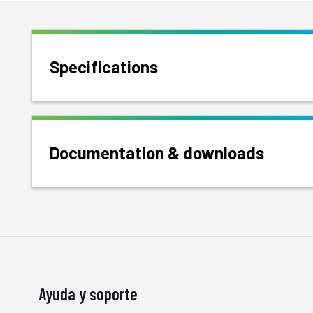
Specifications
Documentation & downloads
Ayuda y soporte