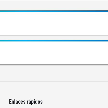
Enlaces rápidos