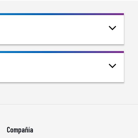
Compañía