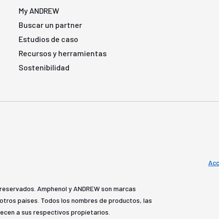
My ANDREW
Buscar un partner
Estudios de caso
Recursos y herramientas
Sostenibilidad
Acc
 reservados. Amphenol y ANDREW son marcas
y otros países. Todos los nombres de productos, las
ecen a sus respectivos propietarios.