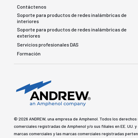
Contáctenos
Soporte para productos de redes inalámbricas de
interiores
Soporte para productos de redes inalámbricas de
exteriores
Servicios profesionales DAS
Formación
© 2026 ANDREW, una empresa de Amphenol. Todos los derechos
comerciales registradas de Amphenol y/o sus filiales en EE. UU. 
marcas comerciales y las marcas comerciales registradas perten