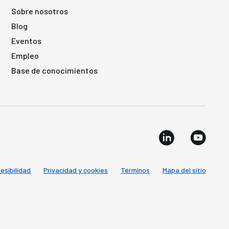
Sobre nosotros
Blog
Eventos
Empleo
Base de conocimientos
esibilidad
Privacidad y cookies
Términos
Mapa del sitio