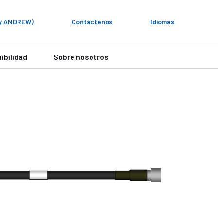
My ANDREW)
Contáctenos
Idiomas
ibilidad
Sobre nosotros