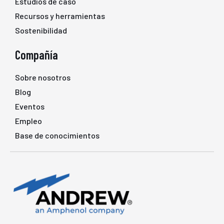
Estudios de caso
Recursos y herramientas
Sostenibilidad
Compañía
Sobre nosotros
Blog
Eventos
Empleo
Base de conocimientos