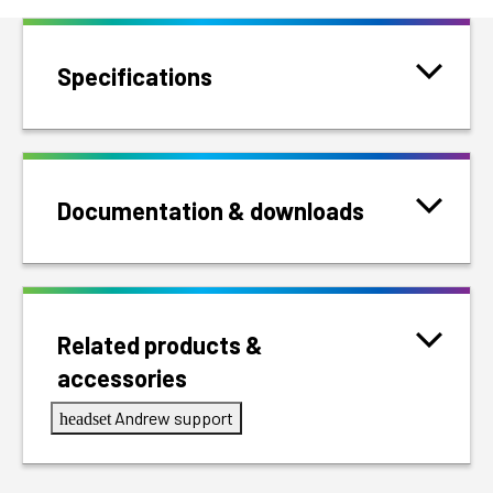
Specifications
Documentation & downloads
Related products &
accessories
Andrew support
headset