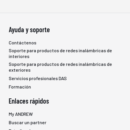
Ayuda y soporte
Contáctenos
Soporte para productos de redes inalámbricas de
interiores
Soporte para productos de redes inalámbricas de
exteriores
Servicios profesionales DAS
Formación
Enlaces rápidos
My ANDREW
Buscar un partner