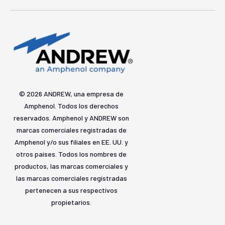
© 2026 ANDREW, una empresa de
Amphenol. Todos los derechos
reservados. Amphenol y ANDREW son
marcas comerciales registradas de
Amphenol y/o sus filiales en EE. UU. y
otros países. Todos los nombres de
productos, las marcas comerciales y
las marcas comerciales registradas
pertenecen a sus respectivos
propietarios.