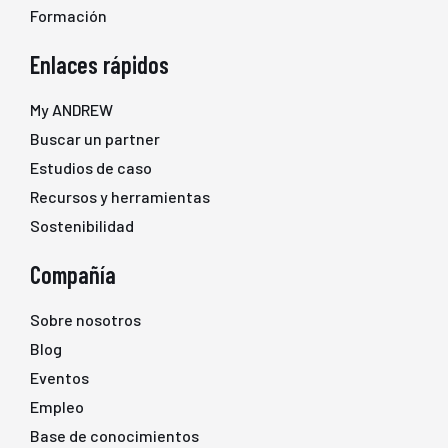
Formación
Enlaces rápidos
My ANDREW
Buscar un partner
Estudios de caso
Recursos y herramientas
Sostenibilidad
Compañía
Sobre nosotros
Blog
Eventos
Empleo
Base de conocimientos