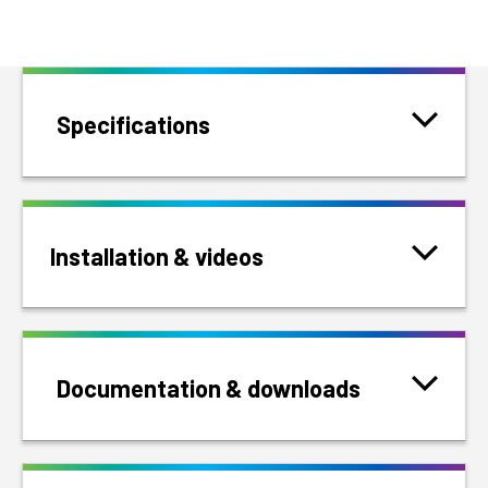
Specifications
Installation & videos
Documentation & downloads