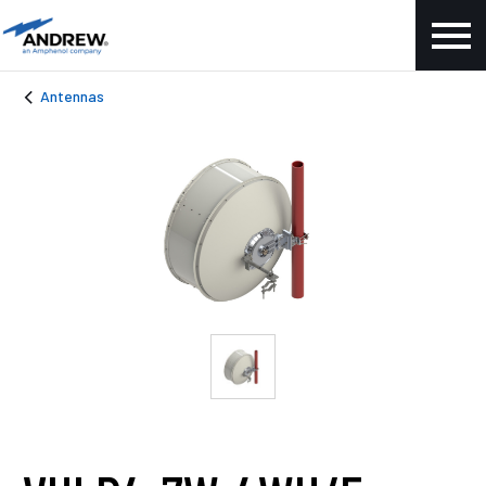
Antennas