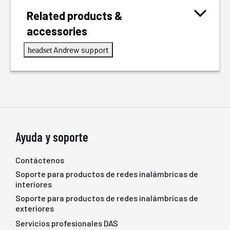
Related products &
accessories
Andrew support
headset
Ayuda y soporte
Contáctenos
Soporte para productos de redes inalámbricas de
interiores
Soporte para productos de redes inalámbricas de
exteriores
Servicios profesionales DAS