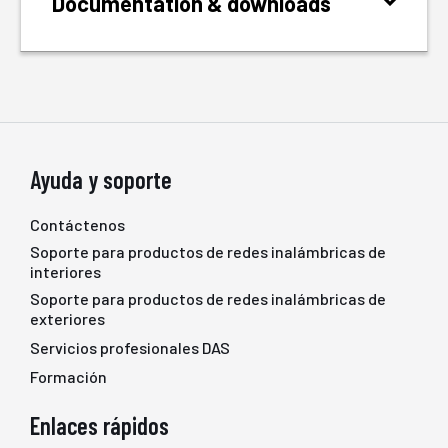
Documentation & downloads
Ayuda y soporte
Contáctenos
Soporte para productos de redes inalámbricas de
interiores
Soporte para productos de redes inalámbricas de
exteriores
Servicios profesionales DAS
Formación
Enlaces rápidos