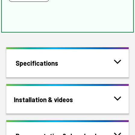
Specifications
Installation & videos