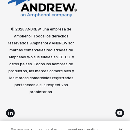
© 2026 ANDREW, una empresa de
Amphenol. Todos los derechos
reservados. Amphenol y ANDREW son
marcas comerciales registradas de
Amphenol y/o sus filiales en EE. UU. y
otros países. Todos los nombres de
productos, las marcas comerciales y
las marcas comerciales registradas
pertenecen a sus respectivos
propietarios.
We use cookies, some of which present personalized