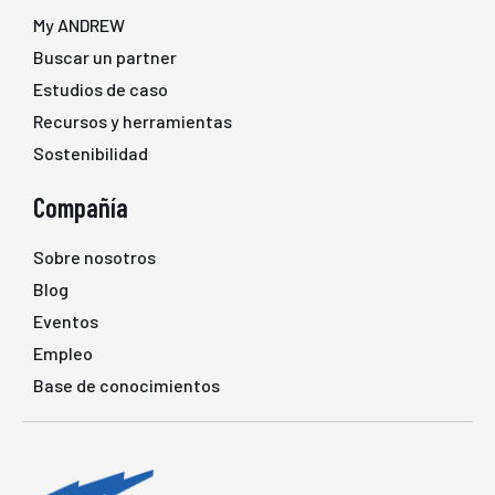
My ANDREW
Buscar un partner
Estudios de caso
Recursos y herramientas
Sostenibilidad
Compañía
Sobre nosotros
Blog
Eventos
Empleo
Base de conocimientos