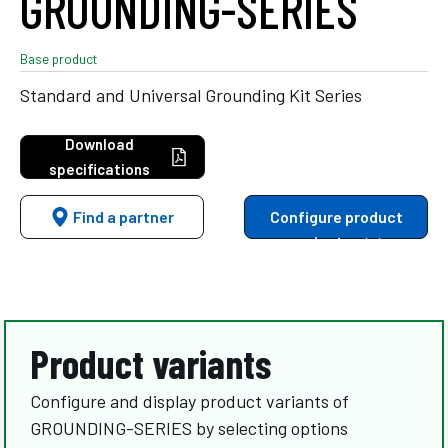
GROUNDING-SERIES
Base product
Standard and Universal Grounding Kit Series
Download
specifications
Find a partner
Configure product
variants
Product variants
Configure and display product variants of
GROUNDING-SERIES by selecting options