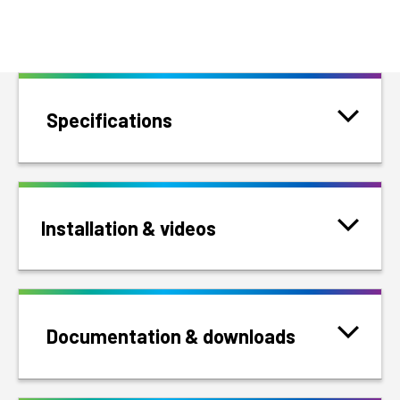
Specifications
Installation & videos
Documentation & downloads