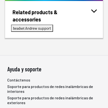
Related products &
accessories
Andrew support
headset
Ayuda y soporte
Contáctenos
Soporte para productos de redes inalámbricas de
interiores
Soporte para productos de redes inalámbricas de
exteriores