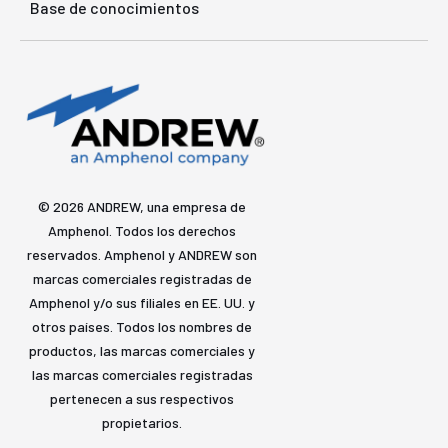
Base de conocimientos
© 2026 ANDREW, una empresa de
Amphenol. Todos los derechos
reservados. Amphenol y ANDREW son
marcas comerciales registradas de
Amphenol y/o sus filiales en EE. UU. y
otros países. Todos los nombres de
productos, las marcas comerciales y
las marcas comerciales registradas
pertenecen a sus respectivos
propietarios.