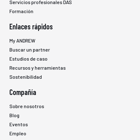
Servicios profesionales DAS
Formación
Enlaces rápidos
My ANDREW
Buscar un partner
Estudios de caso
Recursos y herramientas
Sostenibilidad
Compañía
Sobre nosotros
Blog
Eventos
Empleo