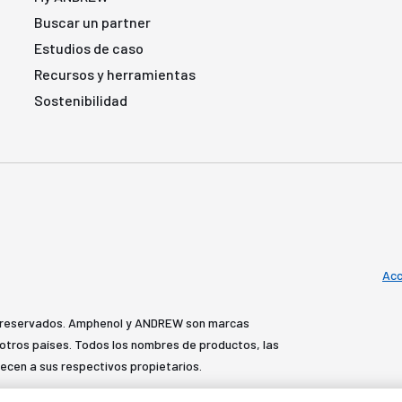
Buscar un partner
Estudios de caso
Recursos y herramientas
Sostenibilidad
Acc
 reservados. Amphenol y ANDREW son marcas
y otros países. Todos los nombres de productos, las
ecen a sus respectivos propietarios.