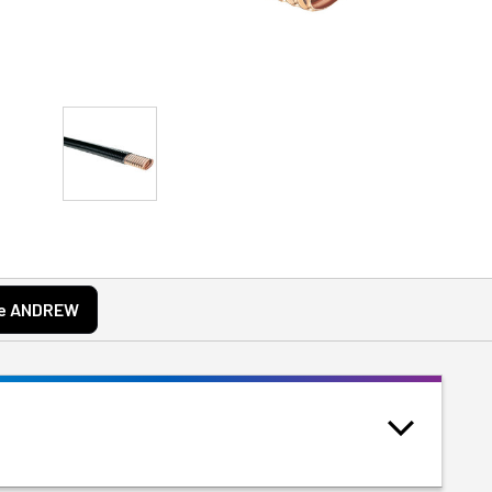
te ANDREW