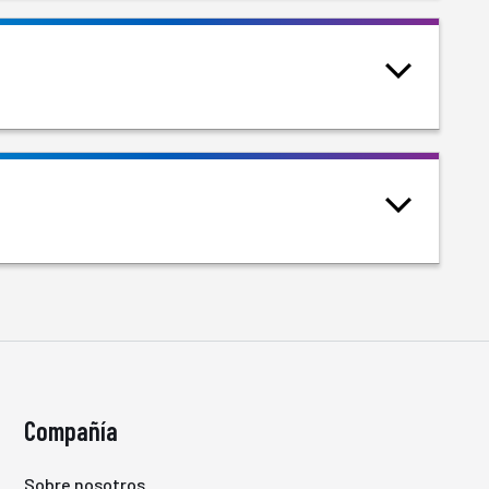
Compañía
Sobre nosotros