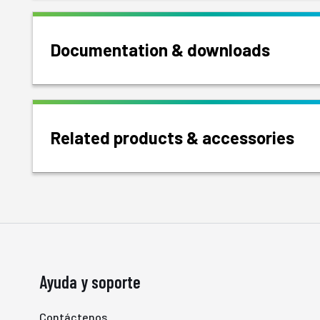
Documentation & downloads
Related products & accessories
Ayuda y soporte
Contáctenos