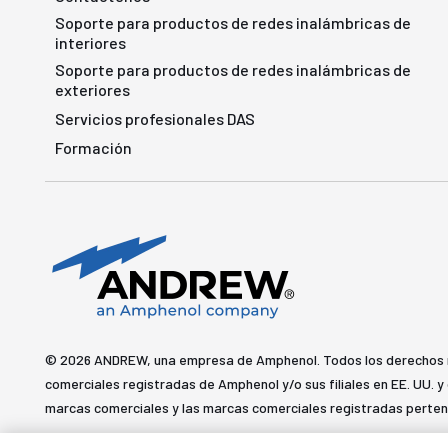
Soporte para productos de redes inalámbricas de
interiores
Soporte para productos de redes inalámbricas de
exteriores
Servicios profesionales DAS
Formación
© 2026 ANDREW, una empresa de Amphenol. Todos los derechos
comerciales registradas de Amphenol y/o sus filiales en EE. UU. 
marcas comerciales y las marcas comerciales registradas perten