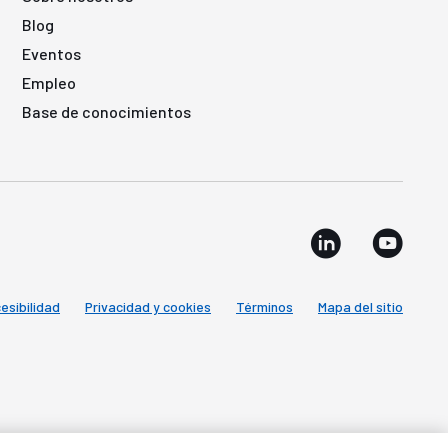
Blog
Eventos
Empleo
Base de conocimientos
esibilidad
Privacidad y cookies
Términos
Mapa del sitio