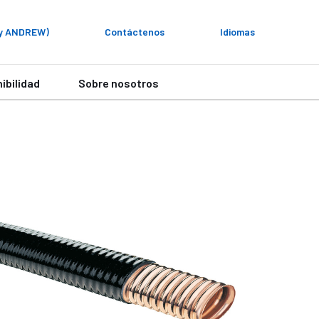
My ANDREW)
Contáctenos
Idiomas
ibilidad
Sobre nosotros