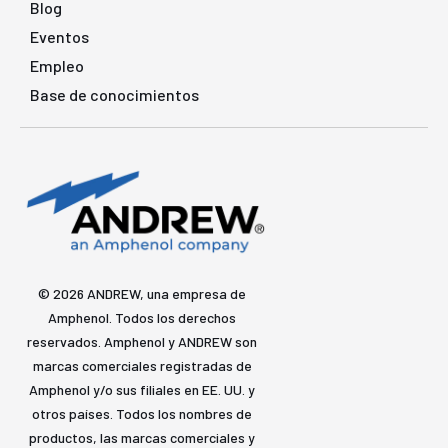
Blog
Eventos
Empleo
Base de conocimientos
© 2026 ANDREW, una empresa de
Amphenol. Todos los derechos
reservados. Amphenol y ANDREW son
marcas comerciales registradas de
Amphenol y/o sus filiales en EE. UU. y
otros países. Todos los nombres de
productos, las marcas comerciales y