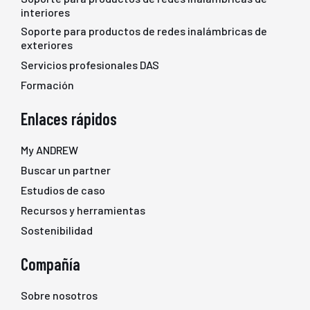
interiores
Soporte para productos de redes inalámbricas de
exteriores
Servicios profesionales DAS
Formación
Enlaces rápidos
My ANDREW
Buscar un partner
Estudios de caso
Recursos y herramientas
Sostenibilidad
Compañía
Sobre nosotros