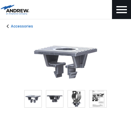
Accessories