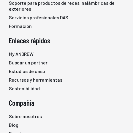
Soporte para productos de redes inalámbricas de
exteriores
Servicios profesionales DAS
Formación
Enlaces rápidos
My ANDREW
Buscar un partner
Estudios de caso
Recursos y herramientas
Sostenibilidad
Compañía
Sobre nosotros
Blog