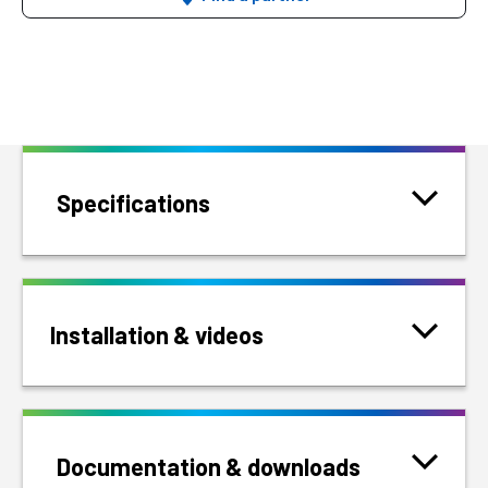
Specifications
Installation & videos
Documentation & downloads