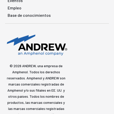
Eventos
Empleo
Base de conocimientos
© 2026 ANDREW, una empresa de
Amphenol. Todos los derechos
reservados. Amphenol y ANDREW son
marcas comerciales registradas de
Amphenol y/o sus filiales en EE. UU. y
otros países. Todos los nombres de
productos, las marcas comerciales y
las marcas comerciales registradas