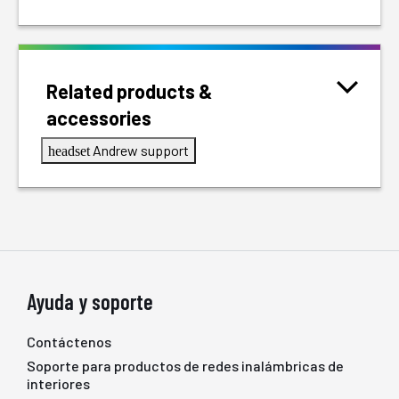
Related products &
accessories
Andrew support
headset
Ayuda y soporte
Contáctenos
Soporte para productos de redes inalámbricas de
interiores