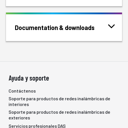
Documentation & downloads
Ayuda y soporte
Contáctenos
Soporte para productos de redes inalámbricas de
interiores
Soporte para productos de redes inalámbricas de
exteriores
Servicios profesionales DAS