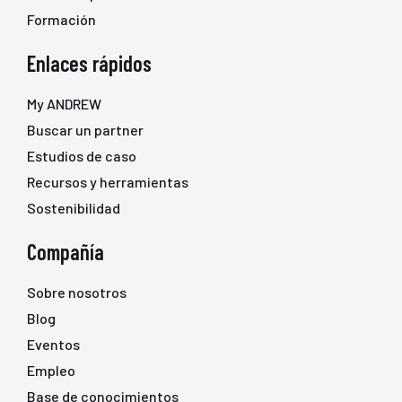
Formación
Enlaces rápidos
My ANDREW
Buscar un partner
Estudios de caso
Recursos y herramientas
Sostenibilidad
Compañía
Sobre nosotros
Blog
Eventos
Empleo
Base de conocimientos