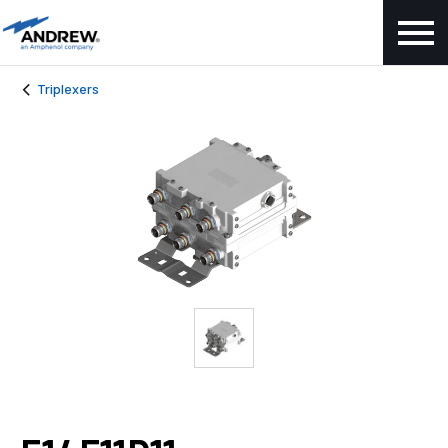
Triplexers