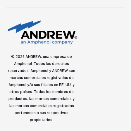
© 2026 ANDREW, una empresa de
Amphenol. Todos los derechos
reservados. Amphenol y ANDREW son
marcas comerciales registradas de
Amphenol y/o sus filiales en EE. UU. y
otros países. Todos los nombres de
productos, las marcas comerciales y
las marcas comerciales registradas
pertenecen a sus respectivos
propietarios.