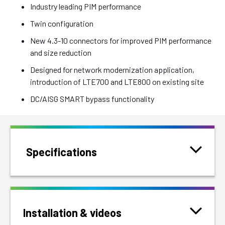
Industry leading PIM performance
Twin configuration
New 4.3-10 connectors for improved PIM performance
and size reduction
Designed for network modernization application,
introduction of LTE700 and LTE800 on existing site
DC/AISG SMART bypass functionality
Specifications
Installation & videos