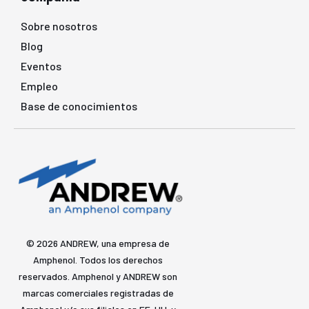
Sobre nosotros
Blog
Eventos
Empleo
Base de conocimientos
© 2026 ANDREW, una empresa de
Amphenol. Todos los derechos
reservados. Amphenol y ANDREW son
marcas comerciales registradas de