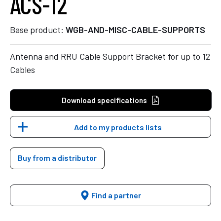
ACS-12
Base product:
WGB-AND-MISC-CABLE-SUPPORTS
Antenna and RRU Cable Support Bracket for up to 12
Cables
Download specifications
Add to my products lists
Buy from a distributor
Find a partner