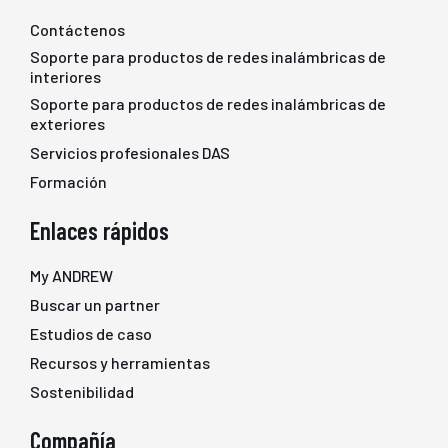
Contáctenos
Soporte para productos de redes inalámbricas de
interiores
Soporte para productos de redes inalámbricas de
exteriores
Servicios profesionales DAS
Formación
Enlaces rápidos
My ANDREW
Buscar un partner
Estudios de caso
Recursos y herramientas
Sostenibilidad
Compañía