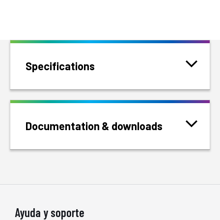
Specifications
Documentation & downloads
Ayuda y soporte