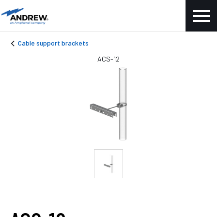
Cable support brackets
ACS-12