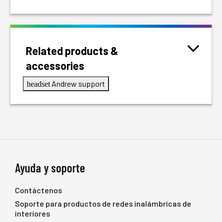
Related products &
accessories
Andrew support
headset
Ayuda y soporte
Contáctenos
Soporte para productos de redes inalámbricas de
interiores