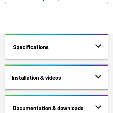
Specifications
Installation & videos
Documentation & downloads