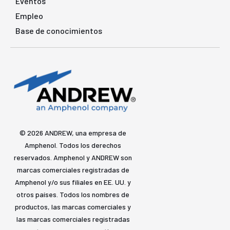
Eventos
Empleo
Base de conocimientos
© 2026 ANDREW, una empresa de
Amphenol. Todos los derechos
reservados. Amphenol y ANDREW son
marcas comerciales registradas de
Amphenol y/o sus filiales en EE. UU. y
otros países. Todos los nombres de
productos, las marcas comerciales y
las marcas comerciales registradas