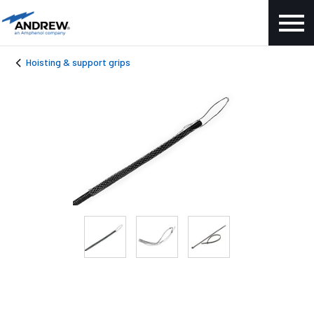
Hoisting & support grips