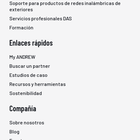
Soporte para productos de redes inalámbricas de
exteriores
Servicios profesionales DAS
Formación
Enlaces rápidos
My ANDREW
Buscar un partner
Estudios de caso
Recursos y herramientas
Sostenibilidad
Compañía
Sobre nosotros
Blog