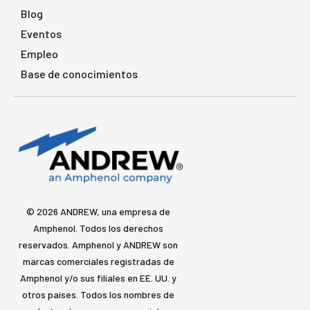
Blog
Eventos
Empleo
Base de conocimientos
© 2026 ANDREW, una empresa de
Amphenol. Todos los derechos
reservados. Amphenol y ANDREW son
marcas comerciales registradas de
Amphenol y/o sus filiales en EE. UU. y
otros países. Todos los nombres de