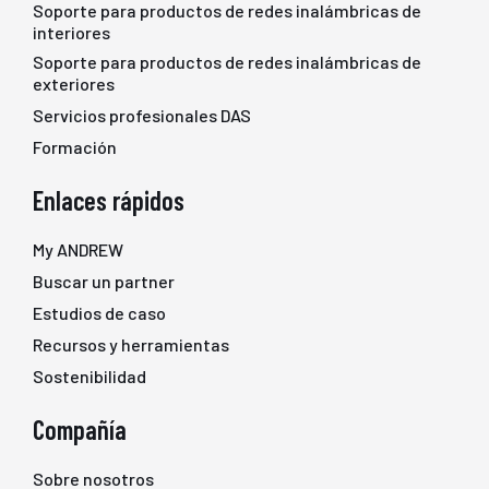
Soporte para productos de redes inalámbricas de
interiores
Soporte para productos de redes inalámbricas de
exteriores
Servicios profesionales DAS
Formación
Enlaces rápidos
My ANDREW
Buscar un partner
Estudios de caso
Recursos y herramientas
Sostenibilidad
Compañía
Sobre nosotros