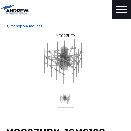
Monopole mounts
MCG23HDX