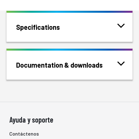
Specifications
Documentation & downloads
Ayuda y soporte
Contáctenos