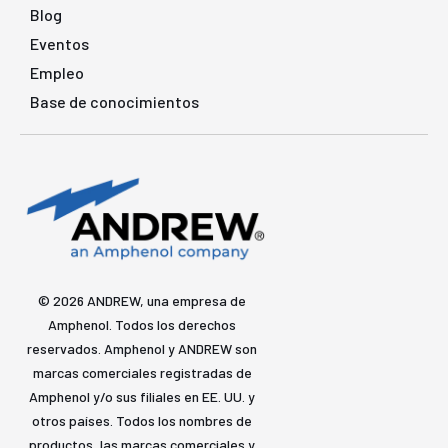
Blog
Eventos
Empleo
Base de conocimientos
© 2026 ANDREW, una empresa de
Amphenol. Todos los derechos
reservados. Amphenol y ANDREW son
marcas comerciales registradas de
Amphenol y/o sus filiales en EE. UU. y
otros países. Todos los nombres de
productos, las marcas comerciales y