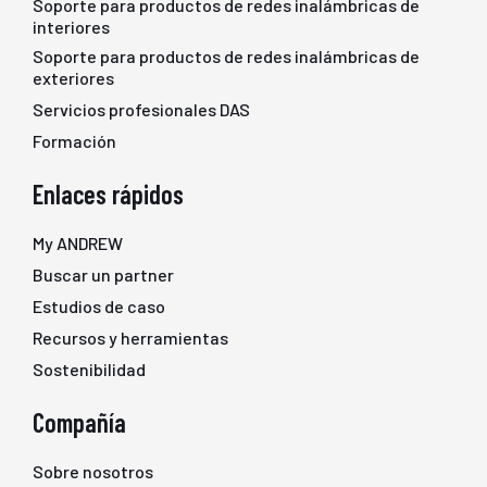
Soporte para productos de redes inalámbricas de
interiores
Soporte para productos de redes inalámbricas de
exteriores
Servicios profesionales DAS
Formación
Enlaces rápidos
My ANDREW
Buscar un partner
Estudios de caso
Recursos y herramientas
Sostenibilidad
Compañía
Sobre nosotros