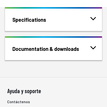
Specifications
Documentation & downloads
Ayuda y soporte
Contáctenos