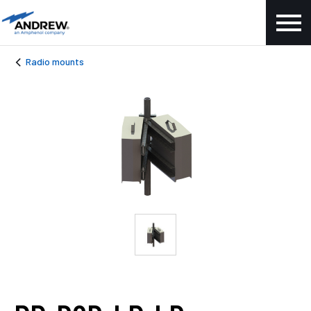
Radio mounts