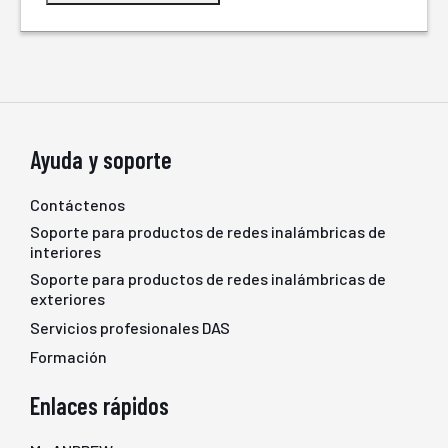
Ayuda y soporte
Contáctenos
Soporte para productos de redes inalámbricas de
interiores
Soporte para productos de redes inalámbricas de
exteriores
Servicios profesionales DAS
Formación
Enlaces rápidos