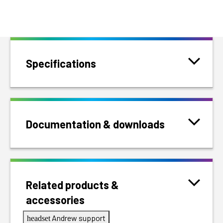
Specifications
Documentation & downloads
Related products &
accessories
Andrew support
headset