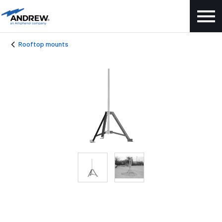
Rooftop mounts