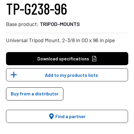
TP-G238-96
Base product:
TRIPOD-MOUNTS
Universal Tripod Mount, 2-3/8 in OD x 96 in pipe
Download specifications
Add to my products lists
Buy from a distributor
Find a partner