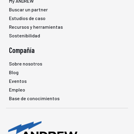
My ANDREW
Buscar un partner
Estudios de caso
Recursos y herramientas
Sostenibilidad
Compañía
Sobre nosotros
Blog
Eventos
Empleo
Base de conocimientos