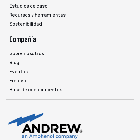
Estudios de caso
Recursos y herramientas
Sostenibilidad
Compañía
Sobre nosotros
Blog
Eventos
Empleo
Base de conocimientos