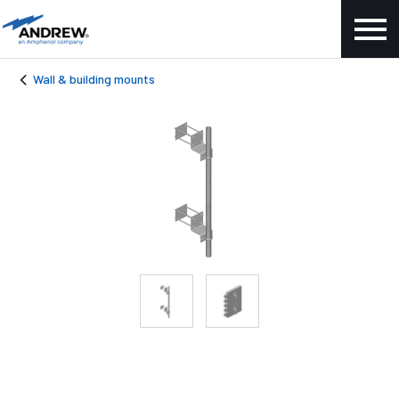
Wall & building mounts