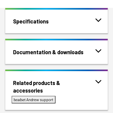
Specifications
Documentation & downloads
Related products &
accessories
Andrew support
headset