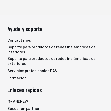
Ayuda y soporte
Contáctenos
Soporte para productos de redes inalámbricas de
interiores
Soporte para productos de redes inalámbricas de
exteriores
Servicios profesionales DAS
Formación
Enlaces rápidos
My ANDREW
Buscar un partner