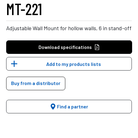
MT-221
Adjustable Wall Mount for hollow walls, 6 in stand-off
Download specifications
Add to my products lists
Buy from a distributor
Find a partner