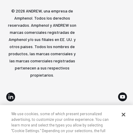
© 2026 ANDREW, una empresa de
Amphenol. Todos los derechos
reservados. Amphenol y ANDREW son
marcas comerciales registradas de
Amphenol y/o sus filiales en EE. UU. y
otros países. Todos los nombres de
productos, las marcas comerciales y
las marcas comerciales registradas
pertenecen a sus respectivos
propietarios.
We use cookies, some of which present personalized
Accesibilidad
Privacidad y cookies
Términos
advertising, to customize your online experience. You can
learn more and select the types you allow by selecting
Mapa del sitio
“Cookie Settings.” Depending on your selections, the full