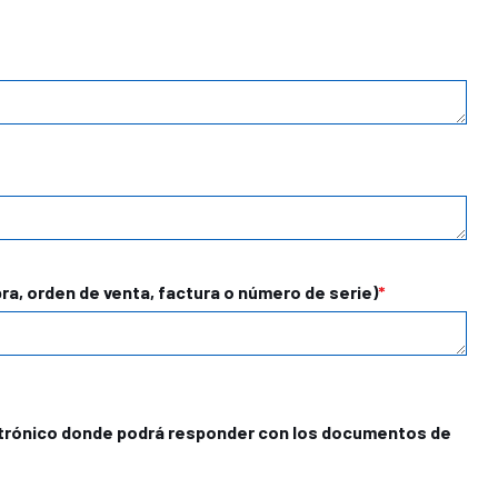
ra, orden de venta, factura o número de serie)
electrónico donde podrá responder con los documentos de