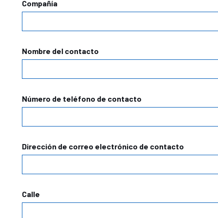
Compañía
Nombre del contacto
Número de teléfono de contacto
Dirección de correo electrónico de contacto
Calle