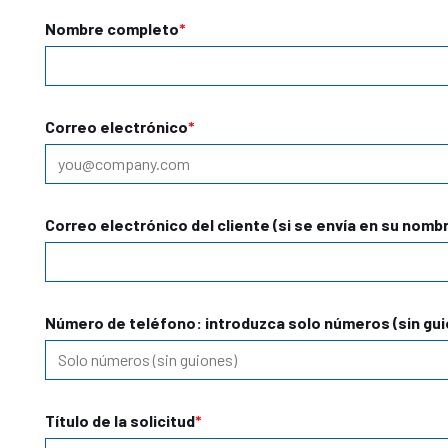
Nombre completo
Correo electrónico
Correo electrónico del cliente (si se envía en su nomb
Número de teléfono: introduzca solo números (sin gu
Título de la solicitud