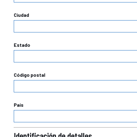
Ciudad
Estado
Código postal
País
Identificación de detalles