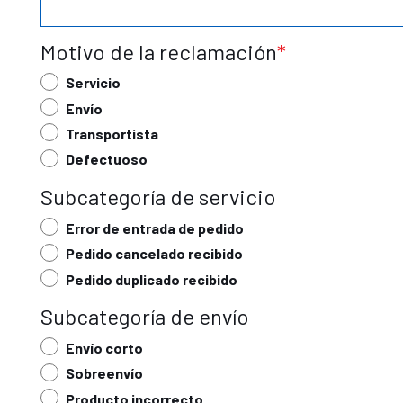
Motivo de la reclamación
Servicio
Envío
Transportista
Defectuoso
Subcategoría de servicio
Error de entrada de pedido
Pedido cancelado recibido
Pedido duplicado recibido
Subcategoría de envío
Envío corto
Sobreenvío
Producto incorrecto