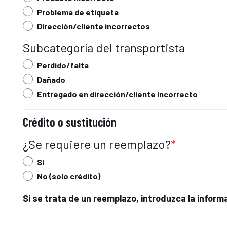
Problema de etiqueta
Dirección/cliente incorrectos
Subcategoría del transportista
Perdido/falta
Dañado
Entregado en dirección/cliente incorrecto
Crédito o sustitución
¿Se requiere un reemplazo?
Sí
No (solo crédito)
Si se trata de un reemplazo, introduzca la inform