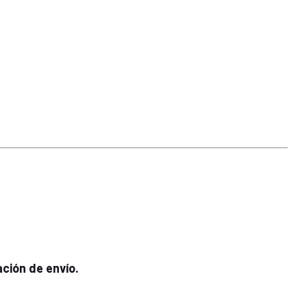
ación de envío.