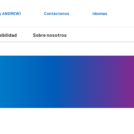
My ANDREW)
Contáctenos
Idiomas
ibilidad
Sobre nosotros