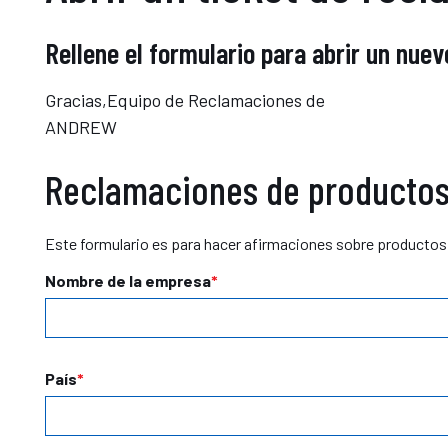
Rellene el formulario para abrir un nuev
Gracias,Equipo de Reclamaciones de
ANDREW
Reclamaciones de producto
Este formulario es para hacer afirmaciones sobre productos
Nombre de la empresa
País