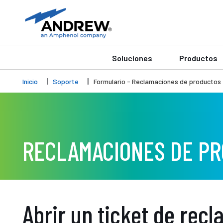
Soluciones
Productos
Inicio
Soporte
Formulario - Reclamaciones de productos
RECLAMACIONES DE P
Abrir un ticket de rec