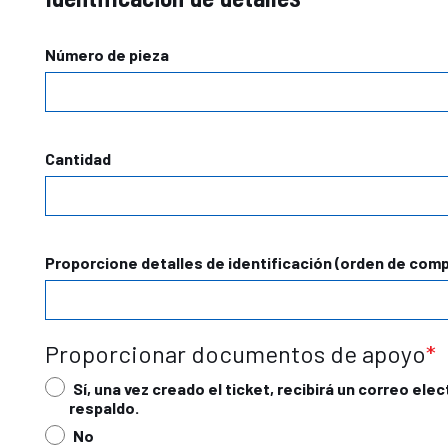
Número de pieza
Cantidad
Proporcione detalles de identificación (orden de comp
Proporcionar documentos de apoyo
Sí, una vez creado el ticket, recibirá un correo 
respaldo.
No